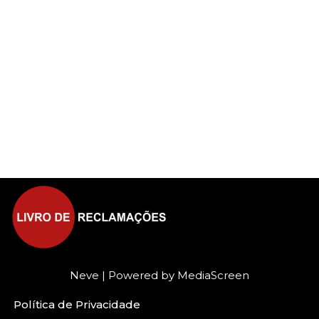
Neve
| Powered by
MediaScreen
Política de Privacidade