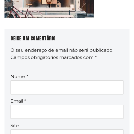
DEIXE UM COMENTÁRIO
O seu endereço de email não será publicado.
Campos obrigatórios marcados com
*
Nome
*
Email
*
Site