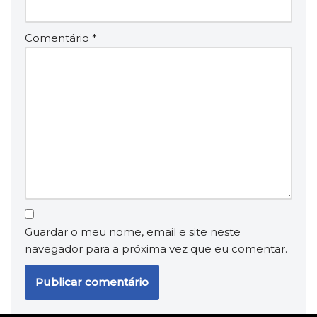
Comentário
*
Guardar o meu nome, email e site neste
navegador para a próxima vez que eu comentar.