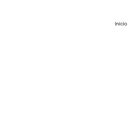
Início