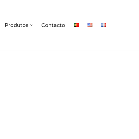
Produtos
Contacto