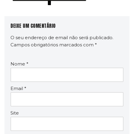
DEIXE UM COMENTÁRIO
O seu endereço de email não será publicado.
Campos obrigatórios marcados com
*
Nome
*
Email
*
Site