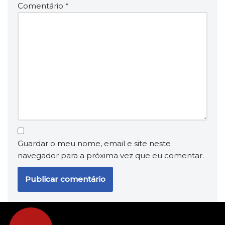
Comentário
*
Guardar o meu nome, email e site neste
navegador para a próxima vez que eu comentar.