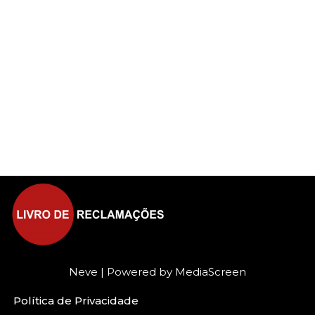
Neve
| Powered by
MediaScreen
Política de Privacidade