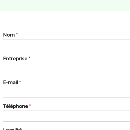
Nom
*
Entreprise
*
E-mail
*
Téléphone
*