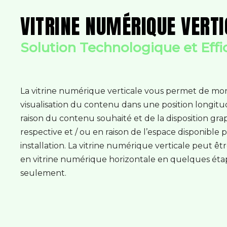
VITRINE NUMÉRIQUE VERTI
Solution Technologique et Effi
La vitrine numérique verticale vous permet de mon
visualisation du contenu dans une position longitu
raison du contenu souhaité et de la disposition gr
respective et / ou en raison de l’espace disponible 
installation. La vitrine numérique verticale peut êt
en vitrine numérique horizontale en quelques éta
seulement.