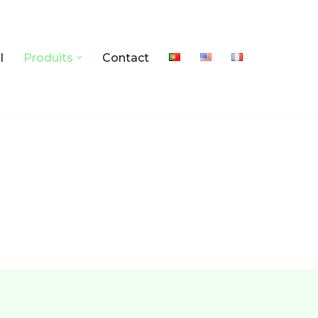
l
Produits
Contact