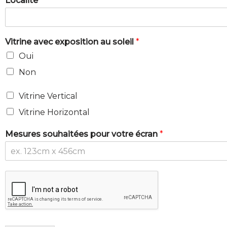
Localité
Vitrine avec exposition au soleil
*
Oui
Non
Vitrine Vertical
Vitrine Horizontal
Mesures souhaitées pour votre écran
*