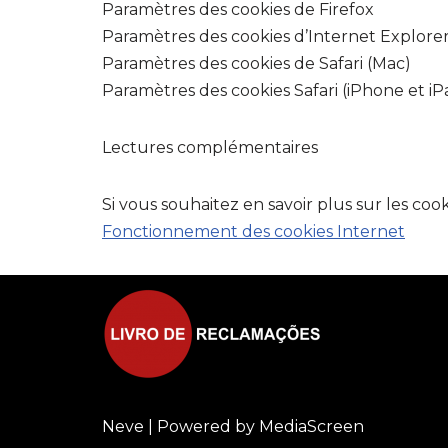
Paramètres des cookies de Firefox
Paramètres des cookies d’Internet Explore
Paramètres des cookies de Safari (Mac)
Paramètres des cookies Safari (iPhone et iP
Lectures complémentaires
Si vous souhaitez en savoir plus sur les c
Fonctionnement des cookies Internet
Neve
| Powered by
MediaScreen