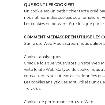
QUE SONT LES COOKIES?
Un cookie est un petit fichier texte créé 
nous utilisons des cookies pour améliorer v
Les cookies ne peuvent être lus que par le s
COMMENT MEDIASCREEN UTILISE LES C
Sur le site Web MediaScreen, nous utilisons 
Cookies analytiques
Chaque fois que vous visitez un site Web M
visité le site Web. Ce type de cookie nous a
consultent. Nous utilisons ces données pou
Les cookies analytiques sont utilisés uniqu
individus.
Cookies de performance du site Web