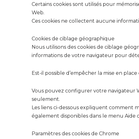
Certains cookies sont utilisés pour mémorise
Web.
Ces cookies ne collectent aucune informat
Cookies de ciblage géographique
Nous utilisons des cookies de ciblage géogr
informations de votre navigateur pour déter
Est-il possible d’empêcher la mise en place
Vous pouvez configurer votre navigateur W
seulement.
Les liens ci-dessous expliquent comment mo
également disponibles dans le menu Aide d
Paramètres des cookies de Chrome