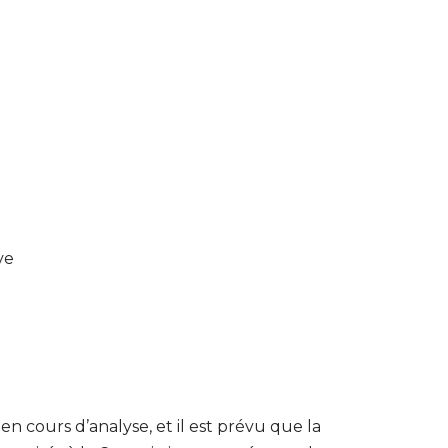
ve
n cours d’analyse, et il est prévu que la