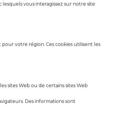
 lesquels vous interagissez sur notre site
our votre région. Ces cookies utilisent les
es sites Web ou de certains sites Web
vigateurs. Des informations sont