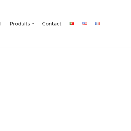
l
Produits
Contact