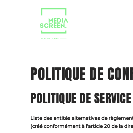
Aller
au
contenu
POLITIQUE DE CON
POLITIQUE DE SERVICE
Liste des entités alternatives de règlemen
(créé conformément à l’article 20 de la dire